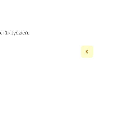
i 1 / tydzień.