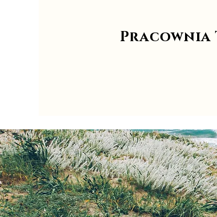
Pracownia 