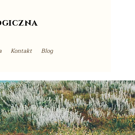
ogiczna
a
Kontakt
Blog