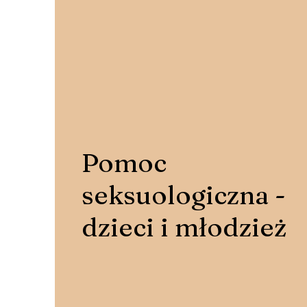
Pomoc
seksuologiczna -
dzieci i młodzież