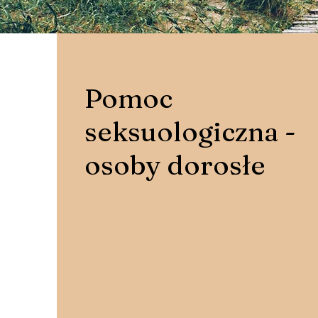
Pomoc
seksuologiczna -
osoby dorosłe